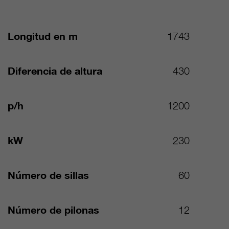
Longitud en m
1743
Diferencia de altura
430
p/h
1200
kW
230
Número de sillas
60
Número de pilonas
12