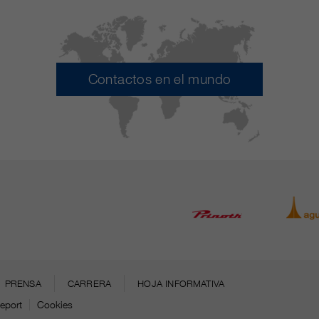
Contactos en el mundo
PRENSA
CARRERA
HOJA INFORMATIVA
eport
Cookies