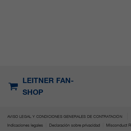
LEITNER FAN-
SHOP
AVISO LEGAL Y CONDICIONES GENERALES DE CONTRATACIÓN
Indicaciones legales
Declaración sobre privacidad
Misconduct R