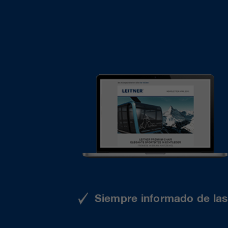
Siempre informado de las 