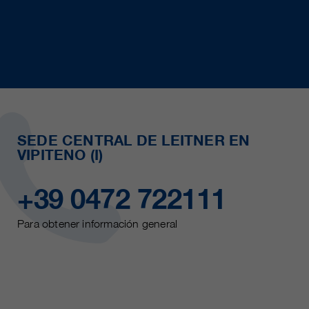
SEDE CENTRAL DE LEITNER EN
VIPITENO (I)
+39 0472 722111
Para obtener información general