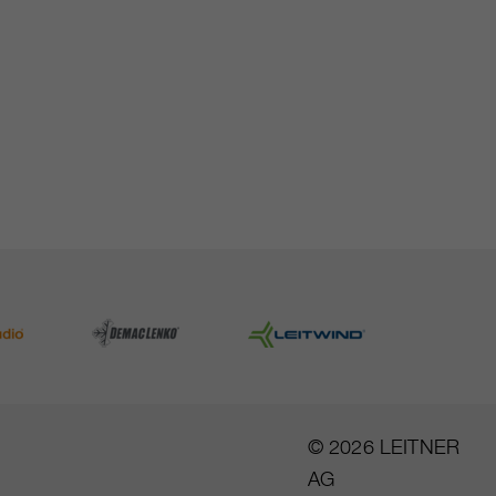
© 2026 LEITNER
AG