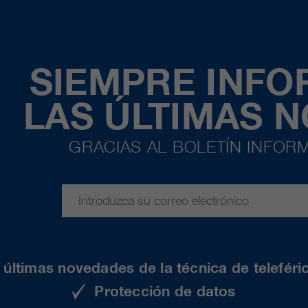
SIEMPRE INF
LAS ÚLTIMAS 
GRACIAS AL BOLETÍN INFORM
últimas novedades de la técnica de teleféri
Protección de datos