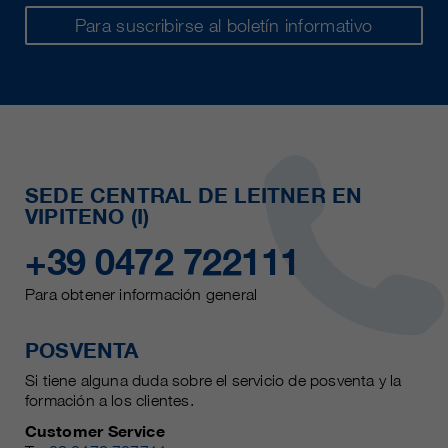
Para suscribirse al boletín informativo
SEDE CENTRAL DE LEITNER EN
VIPITENO (I)
+39 0472 722111
Para obtener información general
POSVENTA
Si tiene alguna duda sobre el servicio de posventa y la
formación a los clientes.
Customer Service