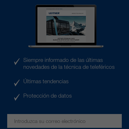
Siempre informado de las últimas
novedades de la técnica de teleféricos
Últimas tendencias
Protección de datos