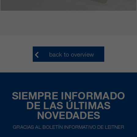
back to overview
SIEMPRE INFORMADO
DE LAS ÚLTIMAS
NOVEDADES
GRACIAS AL BOLETÍN INFORMATIVO DE LEITNER