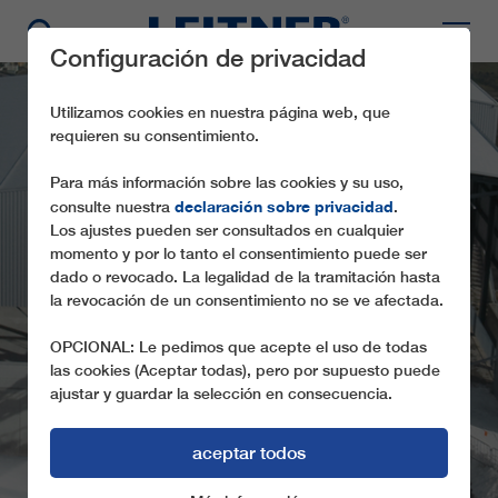
Configuración de privacidad
Utilizamos cookies en nuestra página web, que
requieren su consentimiento.
Para más información sobre las cookies y su uso,
declaración sobre privacidad
consulte nuestra
.
Los ajustes pueden ser consultados en cualquier
momento y por lo tanto el consentimiento puede ser
dado o revocado. La legalidad de la tramitación hasta
la revocación de un consentimiento no se ve afectada.
GD8 WANGS-PIZOL
OPCIONAL: Le pedimos que acepte el uso de todas
las cookies (Aceptar todas), pero por supuesto puede
ajustar y guardar la selección en consecuencia.
aceptar todos