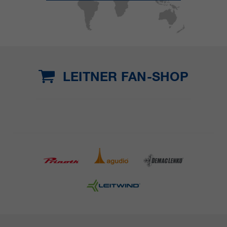
LEITNER FAN-SHOP