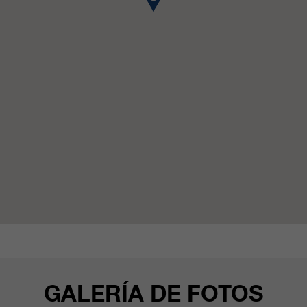
clientes/ socios.
GALERÍA DE FOTOS