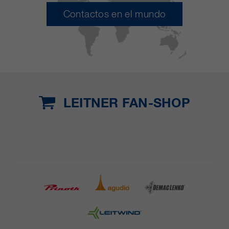
Contactos en el mundo
LEITNER FAN-SHOP