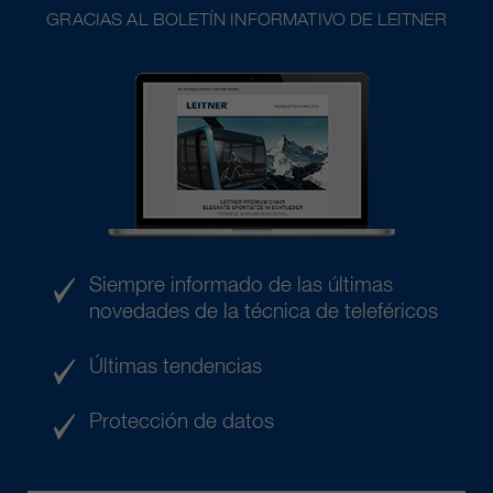
GRACIAS AL BOLETÍN INFORMATIVO DE LEITNER
Siempre informado de las últimas
novedades de la técnica de teleféricos
Últimas tendencias
Protección de datos