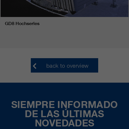
GD8 Hochserles
back to overview
SIEMPRE INFORMADO
DE LAS ÚLTIMAS
NOVEDADES