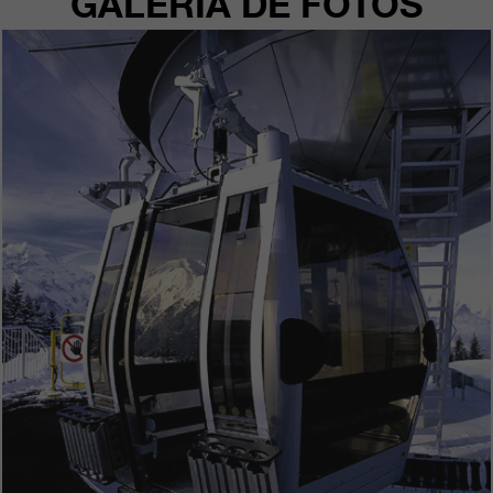
GALERÍA DE FOTOS