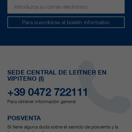
Para suscribirse al boletín informativo
SEDE CENTRAL DE LEITNER EN
VIPITENO (I)
+39 0472 722111
Para obtener información general
POSVENTA
Si tiene alguna duda sobre el servicio de posventa y la