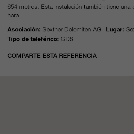
654 metros. Esta instalación también tiene una
hora.
Asociación:
Sextner Dolomiten AG
Lugar:
Se
Tipo de teleférico:
GD8
COMPARTE ESTA REFERENCIA