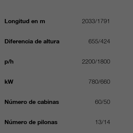
Longitud en m
2033/1791
Diferencia de altura
655/424
p/h
2200/1800
kW
780/660
Número de cabinas
60/50
Número de pilonas
13/14