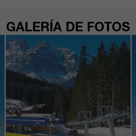
GALERÍA DE FOTOS