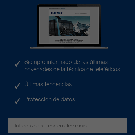
Siempre informado de las últimas
novedades de la técnica de teleféricos
Últimas tendencias
Protección de datos