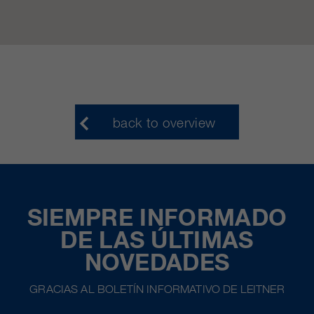
back to overview
SIEMPRE INFORMADO
DE LAS ÚLTIMAS
NOVEDADES
GRACIAS AL BOLETÍN INFORMATIVO DE LEITNER