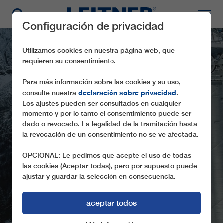
Configuración de privacidad
Utilizamos cookies en nuestra página web, que
requieren su consentimiento.
Para más información sobre las cookies y su uso,
declaración sobre privacidad
consulte nuestra
.
Los ajustes pueden ser consultados en cualquier
momento y por lo tanto el consentimiento puede ser
dado o revocado. La legalidad de la tramitación hasta
la revocación de un consentimiento no se ve afectada.
GD10 CARBONERA
OPCIONAL: Le pedimos que acepte el uso de todas
las cookies (Aceptar todas), pero por supuesto puede
ajustar y guardar la selección en consecuencia.
aceptar todos