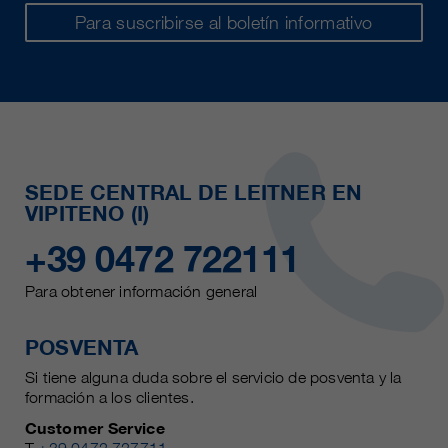
Para suscribirse al boletín informativo
SEDE CENTRAL DE LEITNER EN
VIPITENO (I)
+39 0472 722111
Para obtener información general
POSVENTA
Si tiene alguna duda sobre el servicio de posventa y la
formación a los clientes.
Customer Service