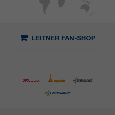
LEITNER FAN-SHOP