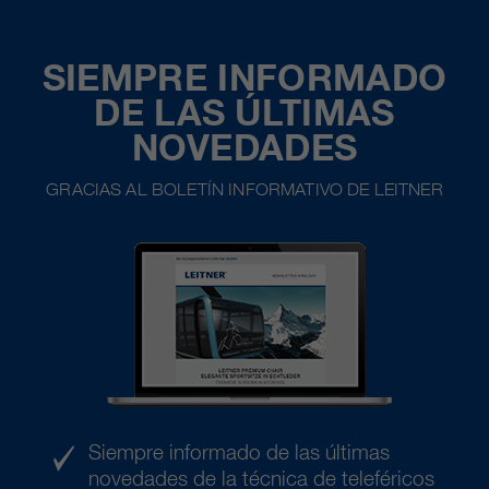
SIEMPRE INFORMADO
DE LAS ÚLTIMAS
NOVEDADES
GRACIAS AL BOLETÍN INFORMATIVO DE LEITNER
Siempre informado de las últimas
novedades de la técnica de teleféricos