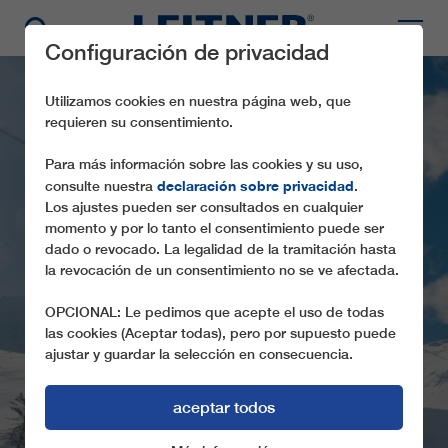
Configuración de privacidad
Utilizamos cookies en nuestra página web, que
requieren su consentimiento.
Para más información sobre las cookies y su uso,
declaración sobre privacidad
consulte nuestra
.
Los ajustes pueden ser consultados en cualquier
momento y por lo tanto el consentimiento puede ser
dado o revocado. La legalidad de la tramitación hasta
la revocación de un consentimiento no se ve afectada.
GD10 ACHILLEAS
OPCIONAL: Le pedimos que acepte el uso de todas
las cookies (Aceptar todas), pero por supuesto puede
ajustar y guardar la selección en consecuencia.
aceptar todos