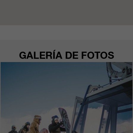
GALERÍA DE FOTOS