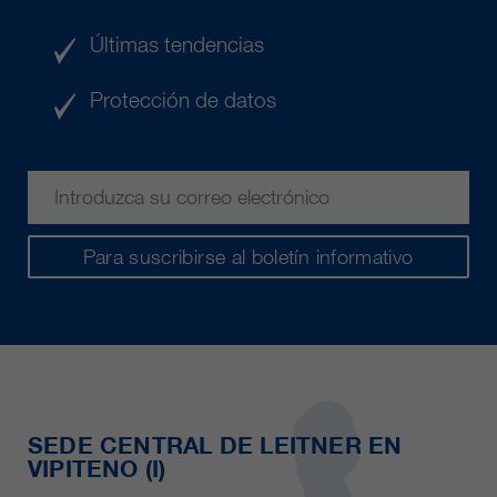
Últimas tendencias
Protección de datos
Para suscribirse al boletín informativo
SEDE CENTRAL DE LEITNER EN
VIPITENO (I)