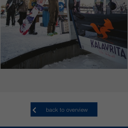
back to overview