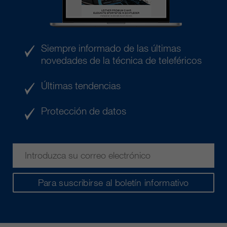
Siempre informado de las últimas
novedades de la técnica de teleféricos
Últimas tendencias
Protección de datos
Para suscribirse al boletín informativo