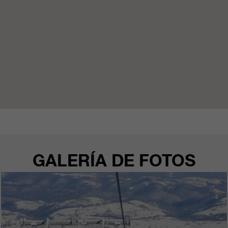
GALERÍA DE FOTOS