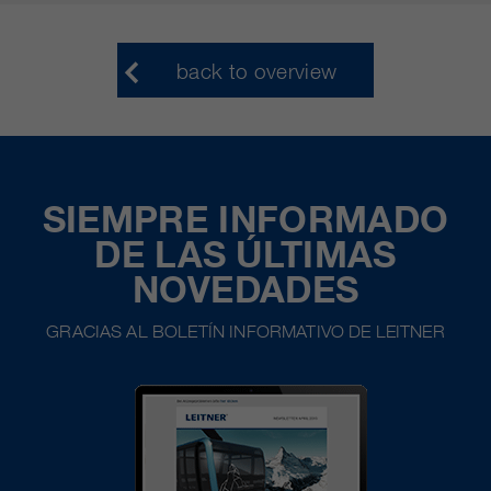
back to overview
SIEMPRE INFORMADO
DE LAS ÚLTIMAS
NOVEDADES
GRACIAS AL BOLETÍN INFORMATIVO DE LEITNER