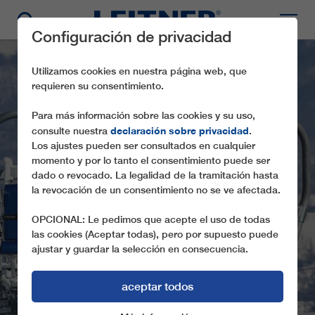
Configuración de privacidad
Utilizamos cookies en nuestra página web, que
requieren su consentimiento.
Para más información sobre las cookies y su uso,
declaración sobre privacidad
consulte nuestra
.
Los ajustes pueden ser consultados en cualquier
momento y por lo tanto el consentimiento puede ser
dado o revocado. La legalidad de la tramitación hasta
la revocación de un consentimiento no se ve afectada.
CD6 JAVOR
OPCIONAL: Le pedimos que acepte el uso de todas
las cookies (Aceptar todas), pero por supuesto puede
ajustar y guardar la selección en consecuencia.
aceptar todos