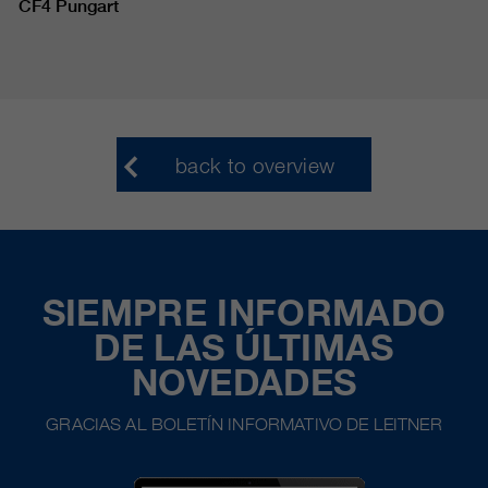
CF4 Pungart
back to overview
SIEMPRE INFORMADO
DE LAS ÚLTIMAS
NOVEDADES
GRACIAS AL BOLETÍN INFORMATIVO DE LEITNER