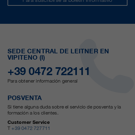
SEDE CENTRAL DE LEITNER EN
VIPITENO (I)
+39 0472 722111
Para obtener información general
POSVENTA
Si tiene alguna duda sobre el servicio de posventa y la
formación a los clientes.
Customer Service
T
+39 0472 727711