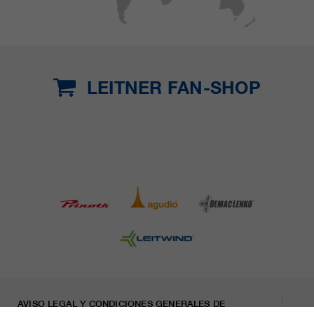
LEITNER FAN-SHOP
AVISO LEGAL Y CONDICIONES GENERALES DE