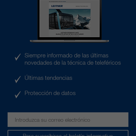
Siempre informado de las últimas
novedades de la técnica de teleféricos
Últimas tendencias
Protección de datos
Para suscribirse al boletín informativo