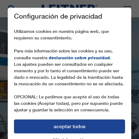
Configuración de privacidad
Utilizamos cookies en nuestra página web, que
requieren su consentimiento.
Para más información sobre las cookies y su uso,
declaración sobre privacidad
consulte nuestra
.
Los ajustes pueden ser consultados en cualquier
momento y por lo tanto el consentimiento puede ser
dado o revocado. La legalidad de la tramitación hasta
la revocación de un consentimiento no se ve afectada.
CF4 PUNGART
OPCIONAL: Le pedimos que acepte el uso de todas
las cookies (Aceptar todas), pero por supuesto puede
ajustar y guardar la selección en consecuencia.
aceptar todos