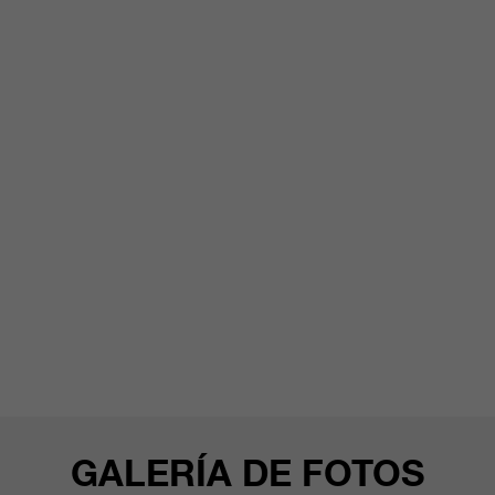
clientes/ socios.
GALERÍA DE FOTOS