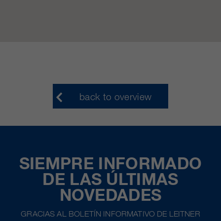
back to overview
SIEMPRE INFORMADO
DE LAS ÚLTIMAS
NOVEDADES
GRACIAS AL BOLETÍN INFORMATIVO DE LEITNER