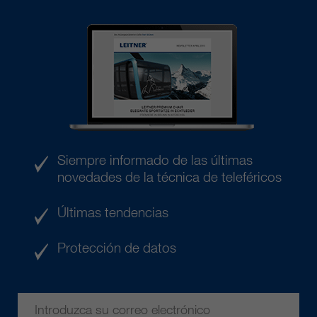
Siempre informado de las últimas
novedades de la técnica de teleféricos
Últimas tendencias
Protección de datos