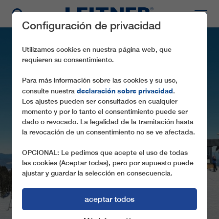
Configuración de privacidad
Utilizamos cookies en nuestra página web, que
requieren su consentimiento.
Para más información sobre las cookies y su uso,
declaración sobre privacidad
consulte nuestra
.
Los ajustes pueden ser consultados en cualquier
momento y por lo tanto el consentimiento puede ser
dado o revocado. La legalidad de la tramitación hasta
la revocación de un consentimiento no se ve afectada.
CF4 PAHERNIK
OPCIONAL: Le pedimos que acepte el uso de todas
las cookies (Aceptar todas), pero por supuesto puede
ajustar y guardar la selección en consecuencia.
aceptar todos