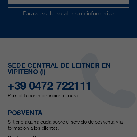
Para suscribirse al boletín informativo
SEDE CENTRAL DE LEITNER EN
VIPITENO (I)
+39 0472 722111
Para obtener información general
POSVENTA
Si tiene alguna duda sobre el servicio de posventa y la
formación a los clientes.