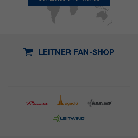
LEITNER FAN-SHOP