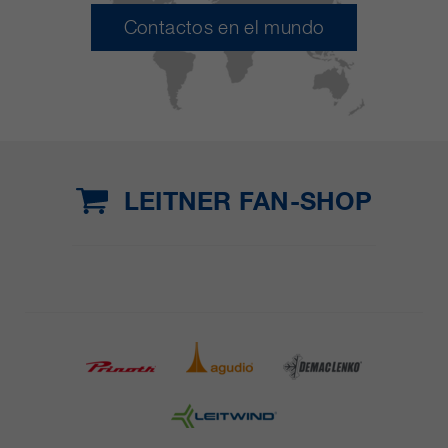
Contactos en el mundo
LEITNER FAN-SHOP