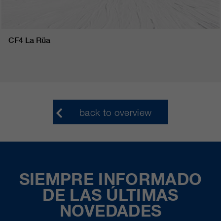
CF4 La Rüa
back to overview
SIEMPRE INFORMADO
DE LAS ÚLTIMAS
NOVEDADES