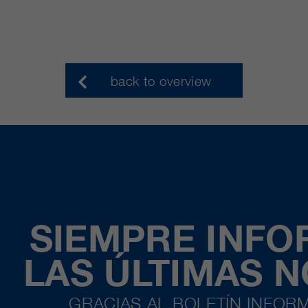
back to overview
SIEMPRE INF
LAS ÚLTIMAS 
GRACIAS AL BOLETÍN INFORM