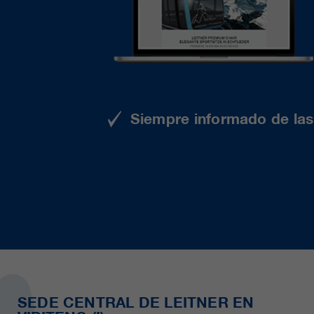
Siempre informado de las 
SEDE CENTRAL DE LEITNER EN