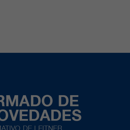
ORMADO DE
NOVEDADES
ATIVO DE LEITNER