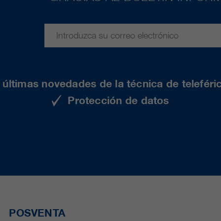
últimas novedades de la técnica de teleféri
Protección de datos
POSVENTA