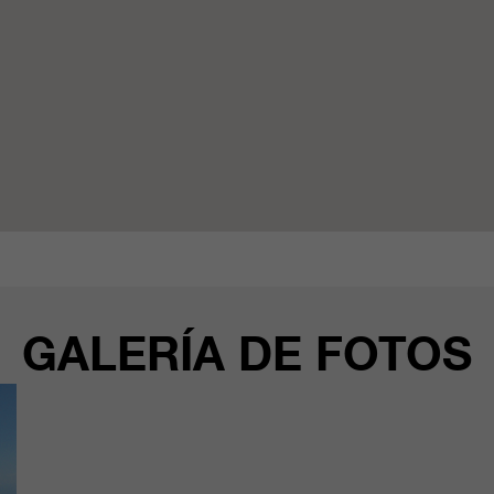
GALERÍA DE FOTOS