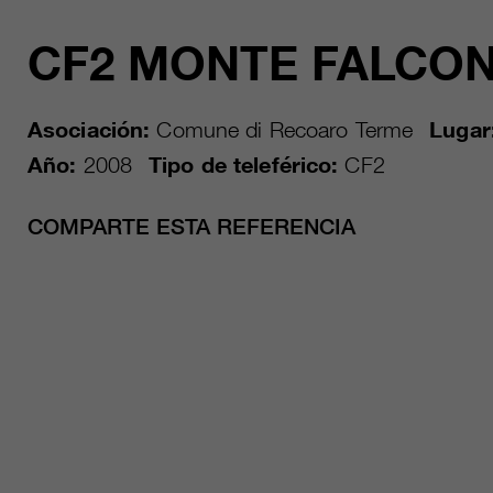
CF2 MONTE FALCO
Asociación:
Comune di Recoaro Terme
Lugar
Año:
2008
Tipo de teleférico:
CF2
COMPARTE ESTA REFERENCIA