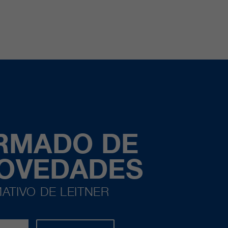
ORMADO DE
NOVEDADES
ATIVO DE LEITNER