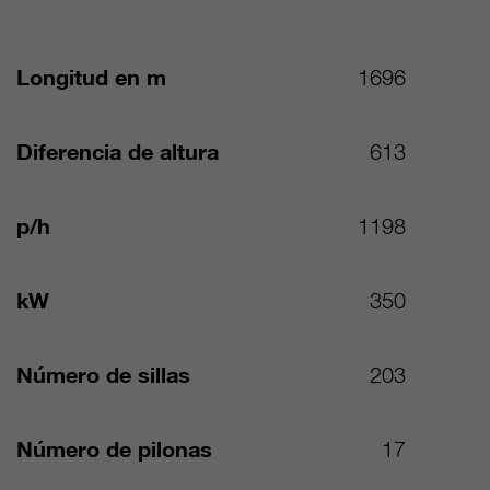
Longitud en m
1696
Diferencia de altura
613
p/h
1198
kW
350
Número de sillas
203
Número de pilonas
17