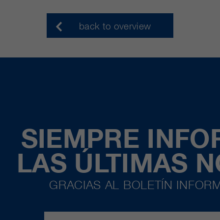
back to overview
SIEMPRE INF
LAS ÚLTIMAS 
GRACIAS AL BOLETÍN INFORM