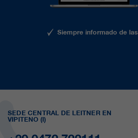
Siempre informado de las 
SEDE CENTRAL DE LEITNER EN
VIPITENO (I)