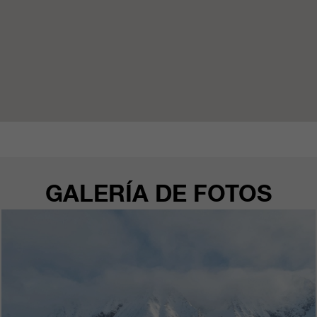
GALERÍA DE FOTOS