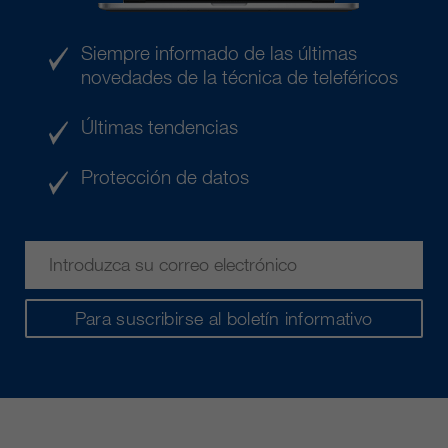
Siempre informado de las últimas
novedades de la técnica de teleféricos
Últimas tendencias
Protección de datos
Para suscribirse al boletín informativo