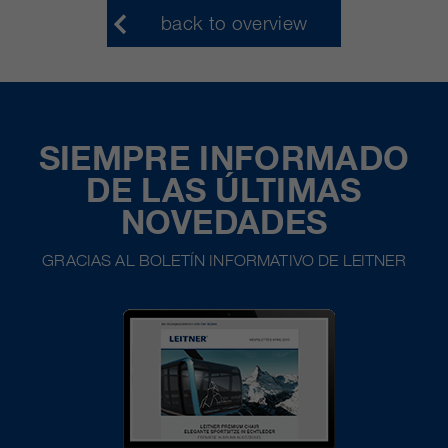
back to overview
SIEMPRE INFORMADO
DE LAS ÚLTIMAS
NOVEDADES
GRACIAS AL BOLETÍN INFORMATIVO DE LEITNER