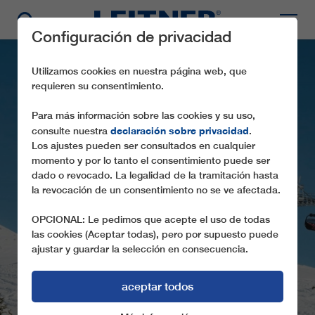
Configuración de privacidad
Utilizamos cookies en nuestra página web, que
requieren su consentimiento.
Para más información sobre las cookies y su uso,
declaración sobre privacidad
consulte nuestra
.
Los ajustes pueden ser consultados en cualquier
momento y por lo tanto el consentimiento puede ser
dado o revocado. La legalidad de la tramitación hasta
la revocación de un consentimiento no se ve afectada.
CD6C VALENA
OPCIONAL: Le pedimos que acepte el uso de todas
las cookies (Aceptar todas), pero por supuesto puede
ajustar y guardar la selección en consecuencia.
aceptar todos