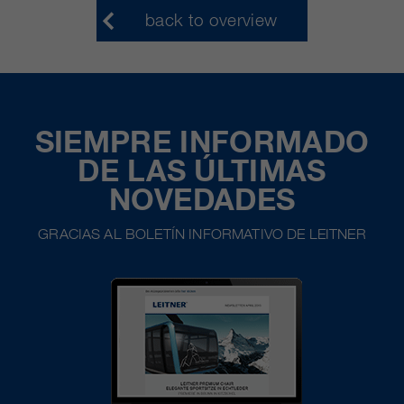
back to overview
SIEMPRE INFORMADO
DE LAS ÚLTIMAS
NOVEDADES
GRACIAS AL BOLETÍN INFORMATIVO DE LEITNER