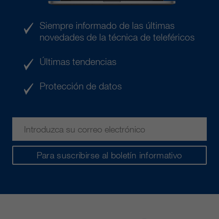
Siempre informado de las últimas
novedades de la técnica de teleféricos
Últimas tendencias
Protección de datos
Para suscribirse al boletín informativo