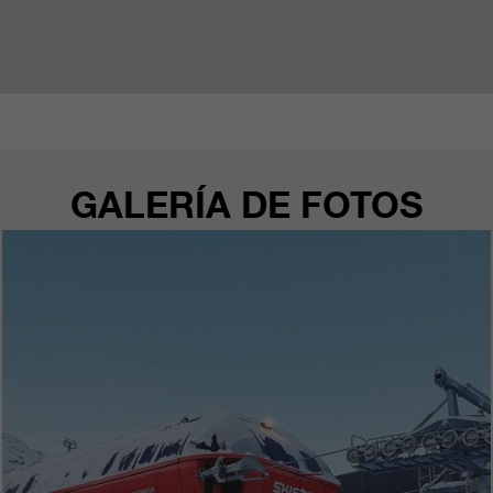
GALERÍA DE FOTOS