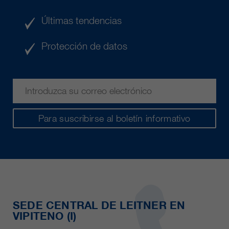
Últimas tendencias
Protección de datos
Para suscribirse al boletín informativo
SEDE CENTRAL DE LEITNER EN
VIPITENO (I)