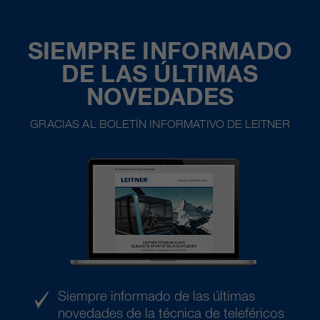
SIEMPRE INFORMADO
DE LAS ÚLTIMAS
NOVEDADES
GRACIAS AL BOLETÍN INFORMATIVO DE LEITNER
Siempre informado de las últimas
novedades de la técnica de teleféricos