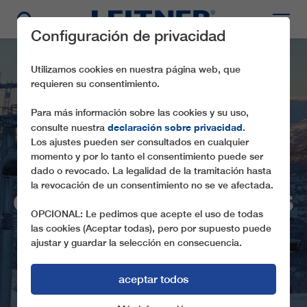
Configuración de privacidad
Utilizamos cookies en nuestra página web, que
requieren su consentimiento.
Para más información sobre las cookies y su uso,
declaración sobre privacidad
consulte nuestra
.
Los ajustes pueden ser consultados en cualquier
momento y por lo tanto el consentimiento puede ser
dado o revocado. La legalidad de la tramitación hasta
la revocación de un consentimiento no se ve afectada.
CD6C LODGE EXPRESS
OPCIONAL: Le pedimos que acepte el uso de todas
las cookies (Aceptar todas), pero por supuesto puede
ajustar y guardar la selección en consecuencia.
aceptar todos