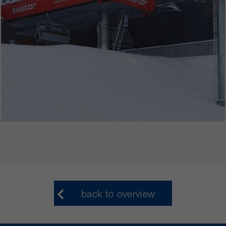
back to overview