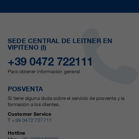
SEDE CENTRAL DE LEITNER EN
VIPITENO (I)
+39 0472 722111
Para obtener información general
POSVENTA
Si tiene alguna duda sobre el servicio de posventa y la
formación a los clientes.
Customer Service
T
+39 0472 727711
Hotline