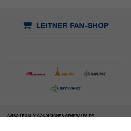
LEITNER FAN-SHOP
AVISO LEGAL Y CONDICIONES GENERALES DE
CONTRATACIÓN