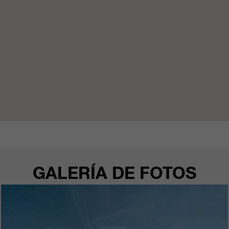
clientes/ socios.
GALERÍA DE FOTOS