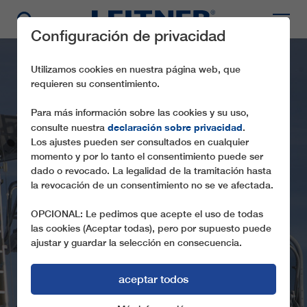
Configuración de privacidad
Utilizamos cookies en nuestra página web, que
requieren su consentimiento.
Para más información sobre las cookies y su uso,
declaración sobre privacidad
consulte nuestra
.
Los ajustes pueden ser consultados en cualquier
momento y por lo tanto el consentimiento puede ser
dado o revocado. La legalidad de la tramitación hasta
la revocación de un consentimiento no se ve afectada.
CD6C ALMBAHN
OPCIONAL: Le pedimos que acepte el uso de todas
las cookies (Aceptar todas), pero por supuesto puede
ajustar y guardar la selección en consecuencia.
aceptar todos