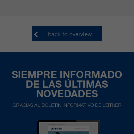
back to overview
SIEMPRE INFORMADO
DE LAS ÚLTIMAS
NOVEDADES
GRACIAS AL BOLETÍN INFORMATIVO DE LEITNER