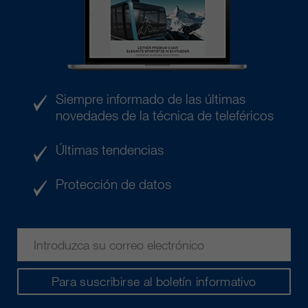
Siempre informado de las últimas
novedades de la técnica de teleféricos
Últimas tendencias
Protección de datos
Para suscribirse al boletín informativo