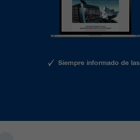
Siempre informado de las 