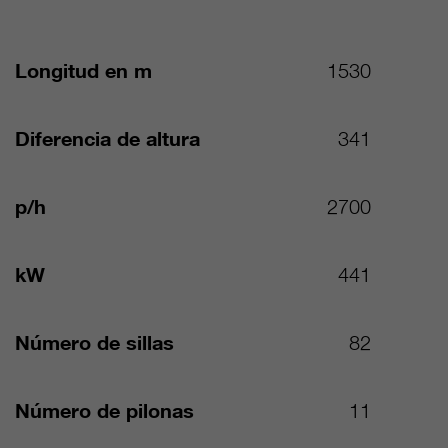
Longitud en m
1530
Diferencia de altura
341
p/h
2700
kW
441
Número de sillas
82
Número de pilonas
11