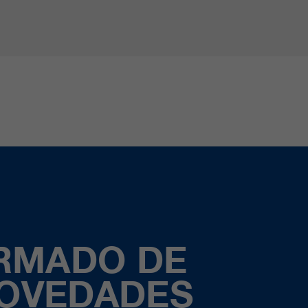
ORMADO DE
NOVEDADES