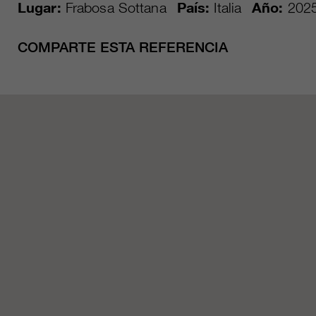
Lugar:
Frabosa Sottana
País:
Italia
Año:
202
COMPARTE ESTA REFERENCIA