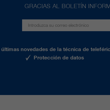
GRACIAS AL BOLETÍN INFORM
últimas novedades de la técnica de teleféri
Protección de datos