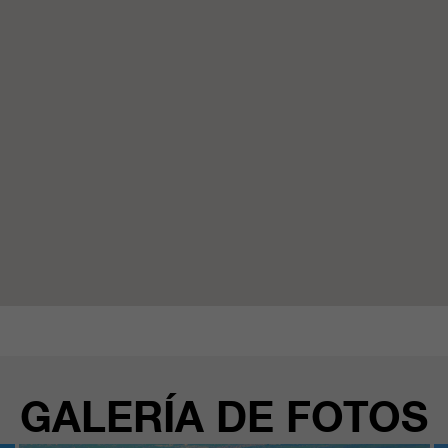
GALERÍA DE FOTOS