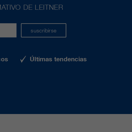
ATIVO DE LEITNER
suscribirse
cos
Últimas tendencias