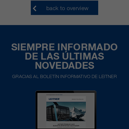
back to overview
SIEMPRE INFORMADO
DE LAS ÚLTIMAS
NOVEDADES
GRACIAS AL BOLETÍN INFORMATIVO DE LEITNER