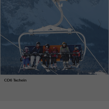
CD6 Tschein