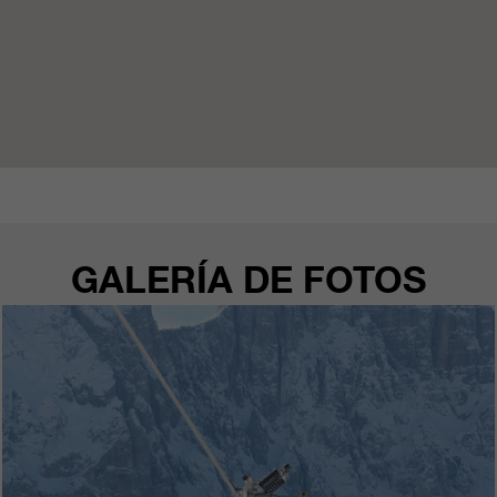
GALERÍA DE FOTOS