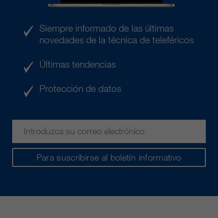
Siempre informado de las últimas
novedades de la técnica de teleféricos
Últimas tendencias
Protección de datos
Para suscribirse al boletín informativo