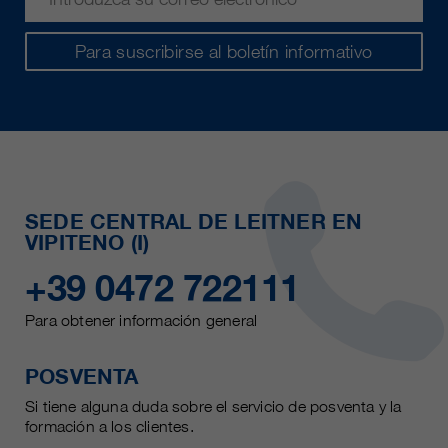
Para suscribirse al boletín informativo
SEDE CENTRAL DE LEITNER EN
VIPITENO (I)
+39 0472 722111
Para obtener información general
POSVENTA
Si tiene alguna duda sobre el servicio de posventa y la
formación a los clientes.