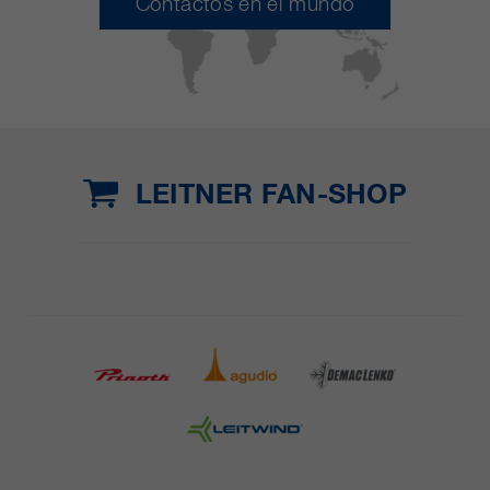
Contactos en el mundo
LEITNER FAN-SHOP