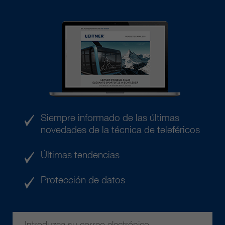
Siempre informado de las últimas
novedades de la técnica de teleféricos
Últimas tendencias
Protección de datos