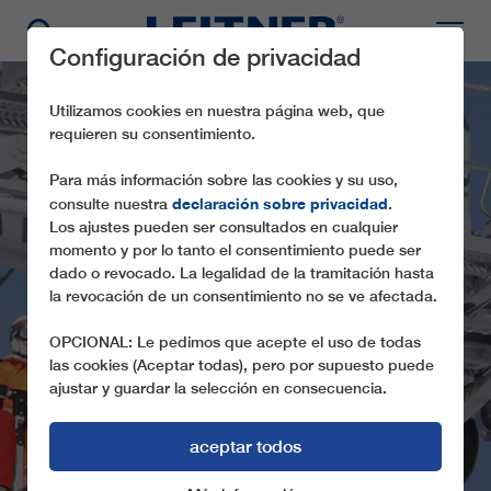
Configuración de privacidad
Utilizamos cookies en nuestra página web, que
requieren su consentimiento.
Para más información sobre las cookies y su uso,
declaración sobre privacidad
consulte nuestra
.
Los ajustes pueden ser consultados en cualquier
momento y por lo tanto el consentimiento puede ser
dado o revocado. La legalidad de la tramitación hasta
la revocación de un consentimiento no se ve afectada.
CD6 REBERTY
OPCIONAL: Le pedimos que acepte el uso de todas
las cookies (Aceptar todas), pero por supuesto puede
ajustar y guardar la selección en consecuencia.
aceptar todos