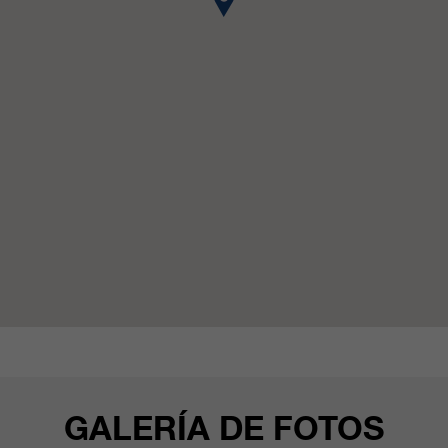
clientes/ socios.
GALERÍA DE FOTOS