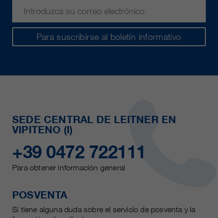
Para suscribirse al boletín informativo
SEDE CENTRAL DE LEITNER EN
VIPITENO (I)
+39 0472 722111
Para obtener información general
POSVENTA
Si tiene alguna duda sobre el servicio de posventa y la