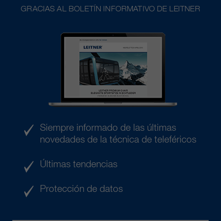
GRACIAS AL BOLETÍN INFORMATIVO DE LEITNER
Siempre informado de las últimas
novedades de la técnica de teleféricos
Últimas tendencias
Protección de datos