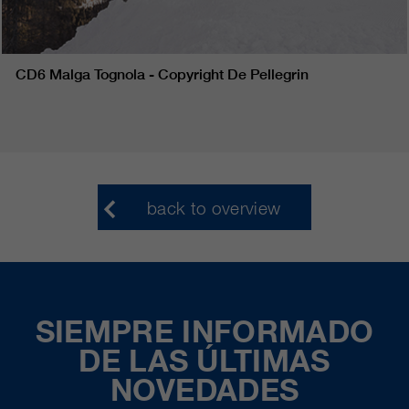
CD6 Malga Tognola - Copyright De Pellegrin
back to overview
SIEMPRE INFORMADO
DE LAS ÚLTIMAS
NOVEDADES