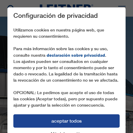
Configuración de privacidad
Utilizamos cookies en nuestra página web, que
requieren su consentimiento.
Para más información sobre las cookies y su uso,
declaración sobre privacidad
consulte nuestra
.
Los ajustes pueden ser consultados en cualquier
momento y por lo tanto el consentimiento puede ser
dado o revocado. La legalidad de la tramitación hasta
la revocación de un consentimiento no se ve afectada.
CD6 MALGA TOGNOLA
OPCIONAL: Le pedimos que acepte el uso de todas
las cookies (Aceptar todas), pero por supuesto puede
ajustar y guardar la selección en consecuencia.
aceptar todos