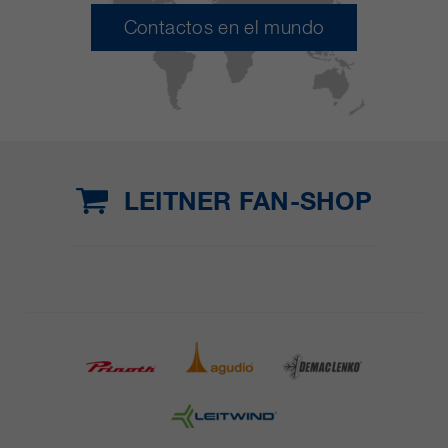
Contactos en el mundo
LEITNER FAN-SHOP