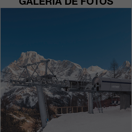
GALERÍA DE FOTOS