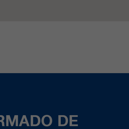
ORMADO DE