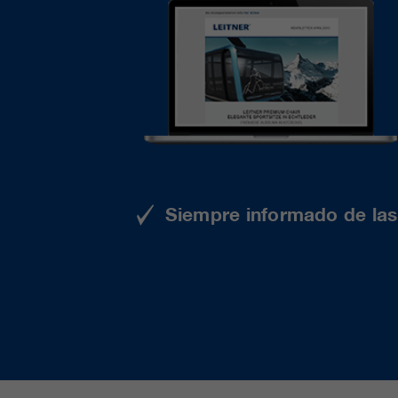
Siempre informado de las 