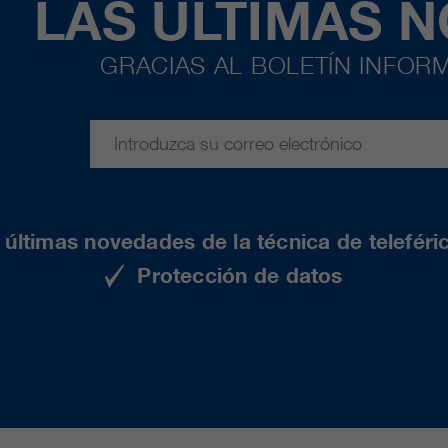
LAS ÚLTIMAS 
GRACIAS AL BOLETÍN INFORM
últimas novedades de la técnica de teleféri
Protección de datos