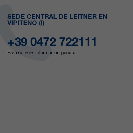
SEDE CENTRAL DE LEITNER EN
VIPITENO (I)
+39 0472 722111
Para obtener información general