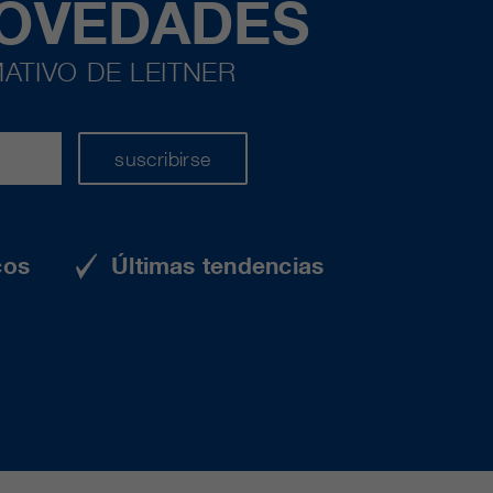
NOVEDADES
ATIVO DE LEITNER
suscribirse
cos
Últimas tendencias