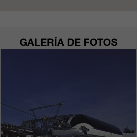
clientes/ socios.
GALERÍA DE FOTOS