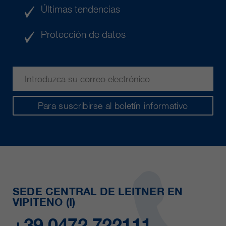
Últimas tendencias
Protección de datos
Para suscribirse al boletín informativo
SEDE CENTRAL DE LEITNER EN
VIPITENO (I)
+39 0472 722111