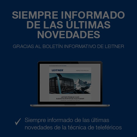
SIEMPRE INFORMADO
DE LAS ÚLTIMAS
NOVEDADES
GRACIAS AL BOLETÍN INFORMATIVO DE LEITNER
Siempre informado de las últimas
novedades de la técnica de teleféricos