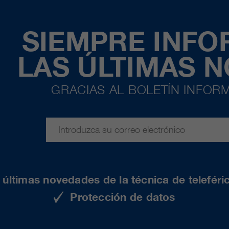
SIEMPRE INF
LAS ÚLTIMAS 
GRACIAS AL BOLETÍN INFORM
últimas novedades de la técnica de teleféri
Protección de datos