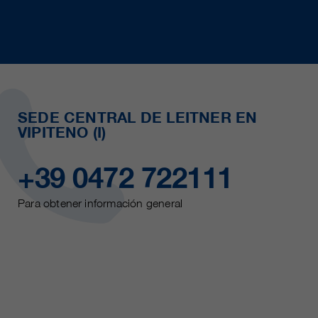
SEDE CENTRAL DE LEITNER EN
VIPITENO (I)
+39 0472 722111
Para obtener información general