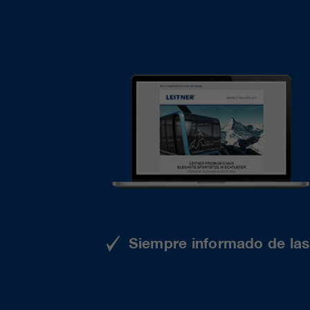
Siempre informado de las 