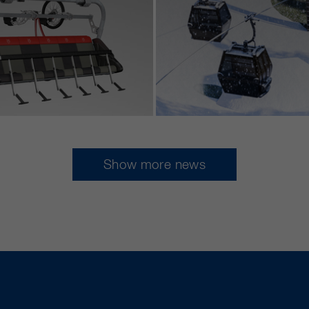
Show more news