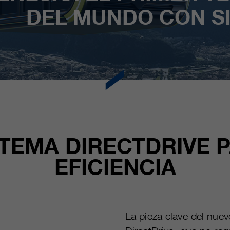
DEL MUNDO CON S
TEMA DIRECTDRIVE 
EFICIENCIA
La pieza clave del nuev