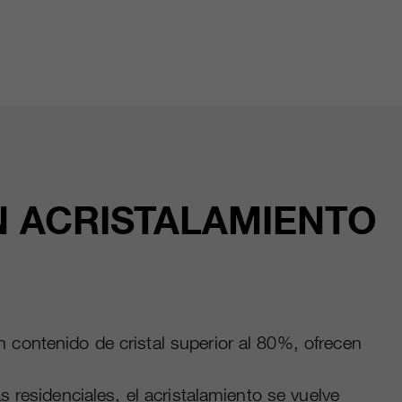
 ACRISTALAMIENTO
contenido de cristal superior al 80%, ofrecen
residenciales, el acristalamiento se vuelve