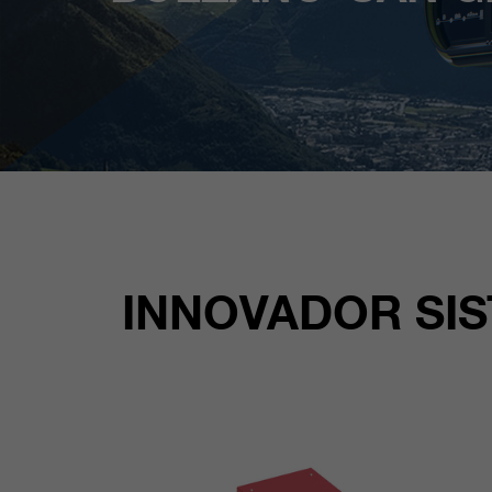
INNOVADOR SIS