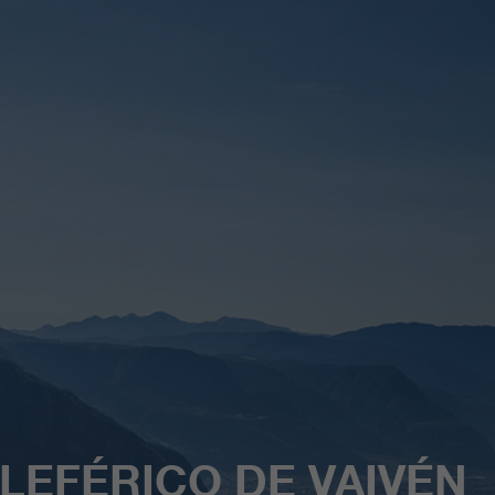
LEFÉRICO DE VAIVÉN