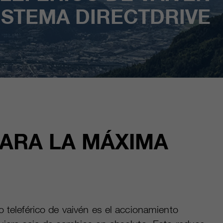
ISTEMA DIRECTDRIVE
PARA LA MÁXIMA
o teleférico de vaivén es el accionamiento