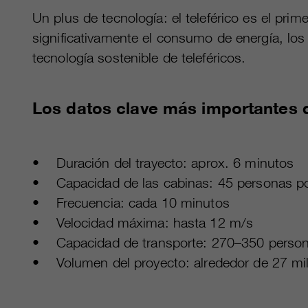
Un plus de tecnología: el teleférico es el pr
significativamente el consumo de energía, los
tecnología sostenible de teleféricos.
Los datos clave más importantes d
• Duración del trayecto: aprox. 6 minutos
• Capacidad de las cabinas: 45 personas po
• Frecuencia: cada 10 minutos
• Velocidad máxima: hasta 12 m/s
• Capacidad de transporte: 270–350 person
• Volumen del proyecto: alrededor de 27 mil