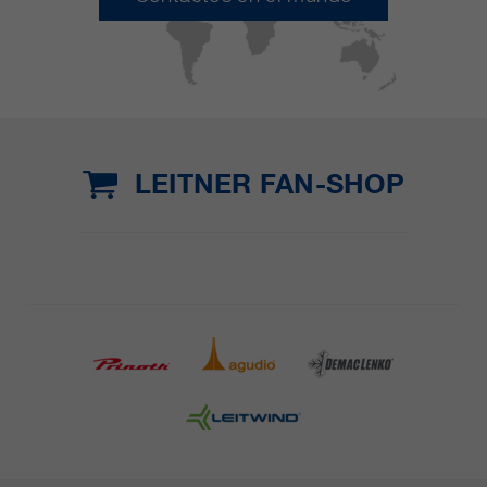
LEITNER FAN-SHOP