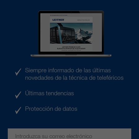
Siempre informado de las últimas
novedades de la técnica de teleféricos
Últimas tendencias
Protección de datos