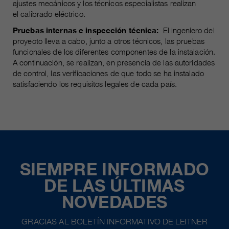
ajustes mecánicos y los técnicos especialistas realizan
el calibrado eléctrico.
Pruebas internas e inspección técnica:
El ingeniero del
proyecto lleva a cabo, junto a otros técnicos, las pruebas
funcionales de los diferentes componentes de la instalación.
A continuación, se realizan, en presencia de las autoridades
de control, las verificaciones de que todo se ha instalado
satisfaciendo los requisitos legales de cada país.
SIEMPRE INFORMADO
DE LAS ÚLTIMAS
NOVEDADES
GRACIAS AL BOLETÍN INFORMATIVO DE LEITNER