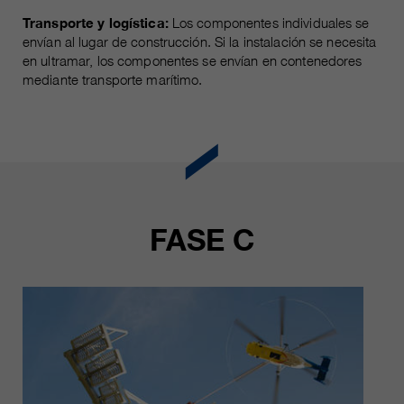
Transporte y logística:
Los componentes individuales se
envían al lugar de construcción. Si la instalación se necesita
en ultramar, los componentes se envían en contenedores
mediante transporte marítimo.
FASE C