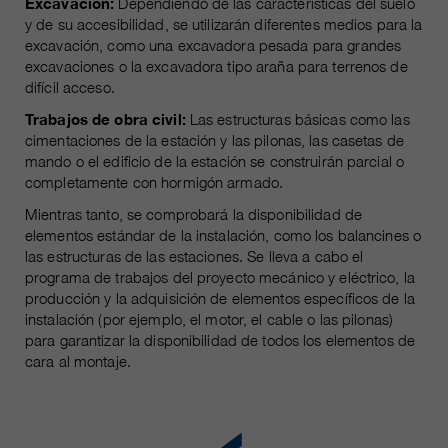
Excavación:
Dependiendo de las características del suelo
y de su accesibilidad, se utilizarán diferentes medios para la
excavación, como una excavadora pesada para grandes
excavaciones o la excavadora tipo araña para terrenos de
difícil acceso.
Trabajos de obra civil:
Las estructuras básicas como las
cimentaciones de la estación y las pilonas, las casetas de
mando o el edificio de la estación se construirán parcial o
completamente con hormigón armado.
Mientras tanto, se comprobará la disponibilidad de
elementos estándar de la instalación, como los balancines o
las estructuras de las estaciones. Se lleva a cabo el
programa de trabajos del proyecto mecánico y eléctrico, la
producción y la adquisición de elementos específicos de la
instalación (por ejemplo, el motor, el cable o las pilonas)
para garantizar la disponibilidad de todos los elementos de
cara al montaje.