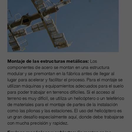
Montaje de las estructuras metálicas:
Los
componentes de acero se montan en una estructura
modular y se premontan en la fábrica antes de llegar al
lugar para acelerar y facilitar el proceso. Para el montaje se
utilizan máquinas y equipamientos adecuados para el suelo
para poder trabajar en terrenos difíciles. Si el acceso al
terreno es muy difícil, se utiliza un helicóptero o un teleférico
de materiales para el montaje de partes de la instalación
como las pilonas y las estaciones. El uso del helicóptero es
un gran desafío especialmente aquí, donde debe trabajarse
con mucha precisión y rapidez.