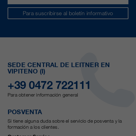
Para suscribirse al boletín informativo
SEDE CENTRAL DE LEITNER EN
VIPITENO (I)
+39 0472 722111
Para obtener información general
POSVENTA
Si tiene alguna duda sobre el servicio de posventa y la
formación a los clientes.