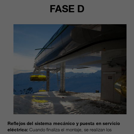
FASE D
Reflejos del sistema mecánico y puesta en servicio
eléctrica:
Cuando finaliza el montaje, se realizan los