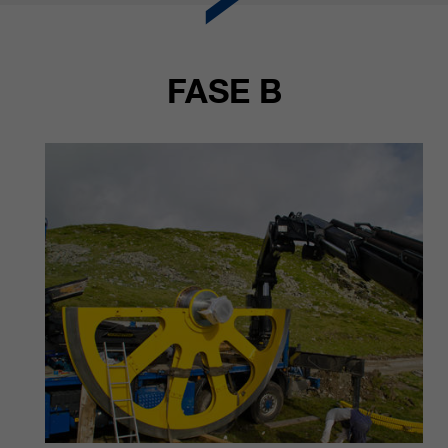
FASE B