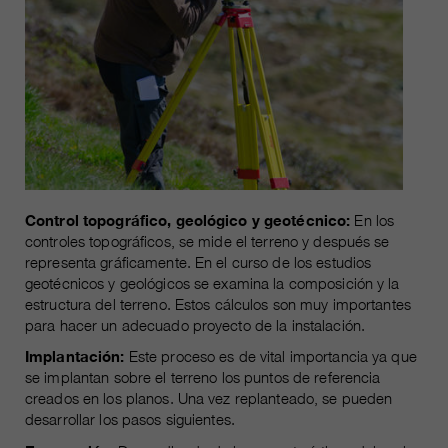
clientes/ socios.
Control topográfico, geológico y geotécnico:
En los
controles topográficos, se mide el terreno y después se
representa gráficamente. En el curso de los estudios
geotécnicos y geológicos se examina la composición y la
estructura del terreno. Estos cálculos son muy importantes
para hacer un adecuado proyecto de la instalación.
Implantación:
Este proceso es de vital importancia ya que
se implantan sobre el terreno los puntos de referencia
creados en los planos. Una vez replanteado, se pueden
desarrollar los pasos siguientes.