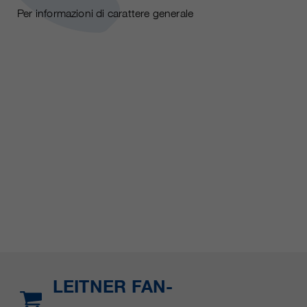
Per informazioni di carattere generale
LEITNER FAN-