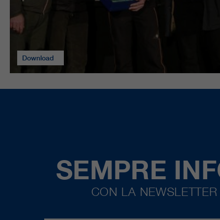
Download
SEMPRE IN
CON LA NEWSLETTER 