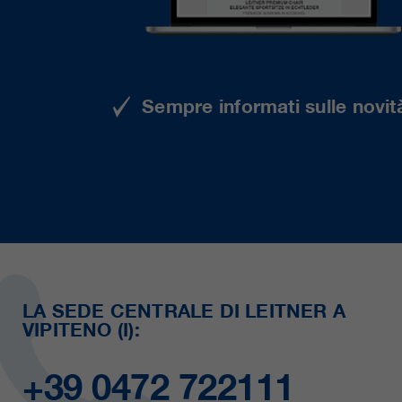
Sempre informati sulle novità
LA SEDE CENTRALE DI LEITNER A
VIPITENO (I):
+39 0472 722111