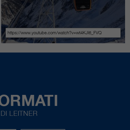
FORMATI
DI LEITNER