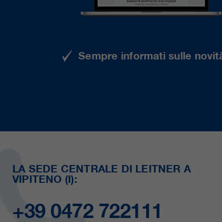
Sempre informati sulle novità
LA SEDE CENTRALE DI LEITNER A
VIPITENO (I):
+39 0472 722111