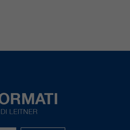
FORMATI
DI LEITNER