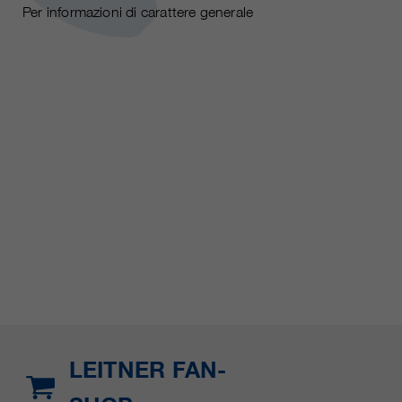
Per informazioni di carattere generale
LEITNER FAN-