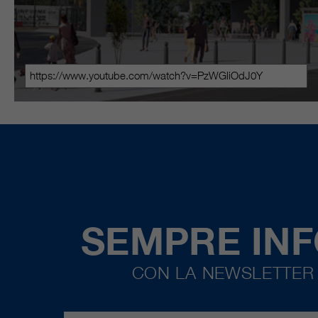
SEMPRE IN
CON LA NEWSLETTER 