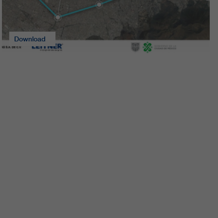
Download