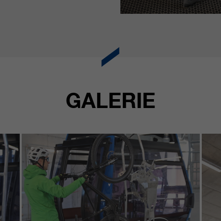
GALERIE