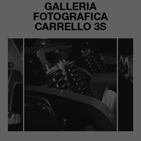
GALLERIA
FOTOGRAFICA
CARRELLO 3S