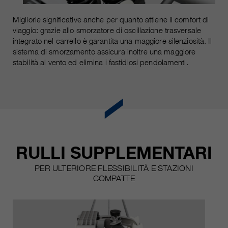
Migliorie significative anche per quanto attiene il comfort di
viaggio: grazie allo smorzatore di oscillazione trasversale
integrato nel carrello è garantita una maggiore silenziosità. Il
sistema di smorzamento assicura inoltre una maggiore
stabilità al vento ed elimina i fastidiosi pendolamenti.
RULLI SUPPLEMENTARI
PER ULTERIORE FLESSIBILITÀ E STAZIONI
COMPATTE