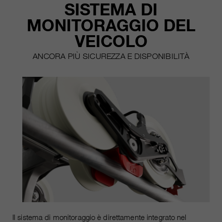
SISTEMA DI
MONITORAGGIO DEL
VEICOLO
ANCORA PIÙ SICUREZZA E DISPONIBILITÀ
Il sistema di monitoraggio è direttamente integrato nel