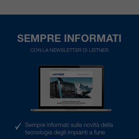
SEMPRE INFORMATI
CON LA NEWSLETTER DI LEITNER
Sempre informati sulle novità della
tecnologia degli impianti a fune