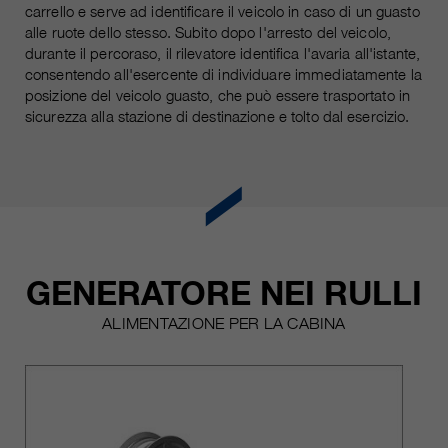
carrello e serve ad identificare il veicolo in caso di un guasto
alle ruote dello stesso. Subito dopo l'arresto del veicolo,
durante il percoraso, il rilevatore identifica l'avaria all'istante,
consentendo all'esercente di individuare immediatamente la
posizione del veicolo guasto, che può essere trasportato in
sicurezza alla stazione di destinazione e tolto dal esercizio.
GENERATORE NEI RULLI
ALIMENTAZIONE PER LA CABINA