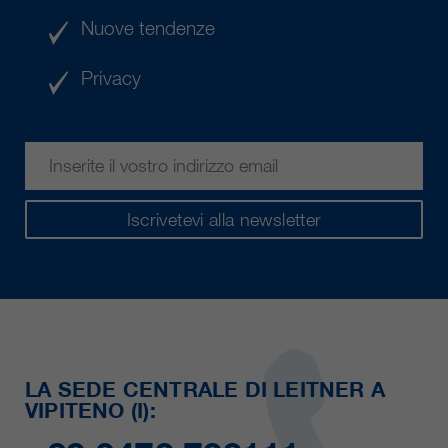
Nuove tendenze
Privacy
Iscrivetevi alla newsletter
LA SEDE CENTRALE DI LEITNER A
VIPITENO (I):