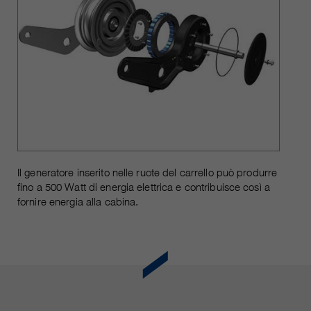
Il generatore inserito nelle ruote del carrello può produrre
fino a 500 Watt di energia elettrica e contribuisce così a
fornire energia alla cabina.