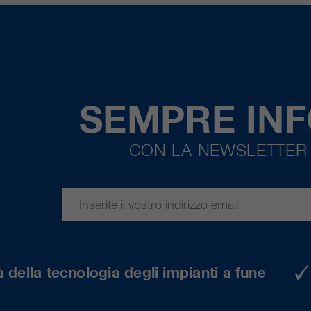
SEMPRE IN
CON LA NEWSLETTER 
 della tecnologia degli impianti a fune