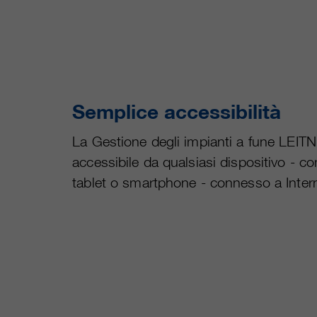
Semplice accessibilità
La Gestione degli impianti a fune LEIT
accessibile da qualsiasi dispositivo - c
tablet o smartphone - connesso a Inter