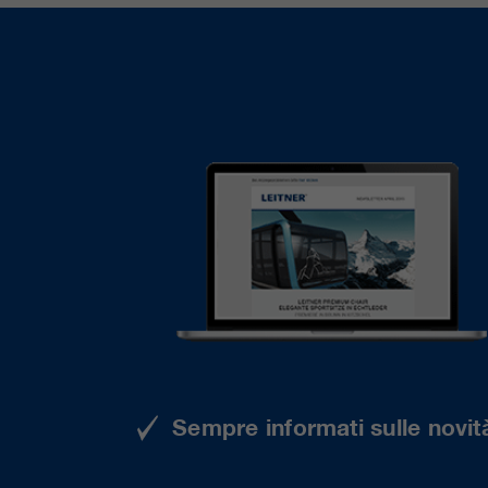
Sempre informati sulle novità