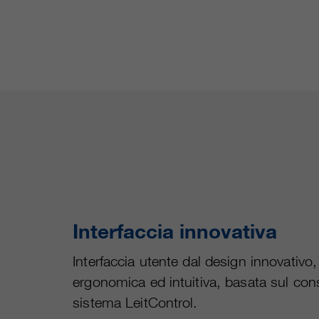
Interfaccia innovativa
Interfaccia utente dal design innovativo,
ergonomica ed intuitiva, basata sul con
sistema LeitControl.