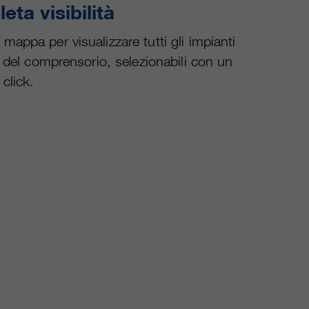
ta visibilità
mappa per visualizzare tutti gli impianti
ta del comprensorio, selezionabili con un
click.