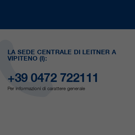
LA SEDE CENTRALE DI LEITNER A
VIPITENO (I):
+39 0472 722111
Per informazioni di carattere generale