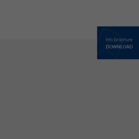
Info brochure
DOWNLOAD