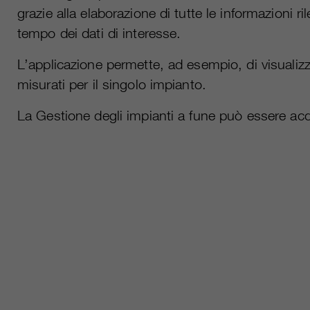
grazie alla elaborazione di tutte le informazioni 
tempo dei dati di interesse.
L’applicazione permette, ad esempio, di visualizz
misurati per il singolo impianto.
La Gestione degli impianti a fune può essere acq