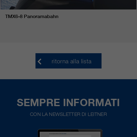
TMX6-8 Panoramabahn
ritorna alla lista
SEMPRE INFORMATI
CON LA NEWSLETTER DI LEITNER