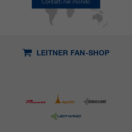
Contatti nel mondo
LEITNER FAN-SHOP