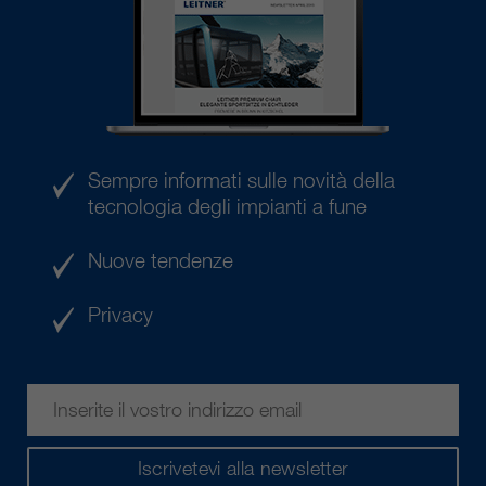
Sempre informati sulle novità della
tecnologia degli impianti a fune
Nuove tendenze
Privacy
Iscrivetevi alla newsletter