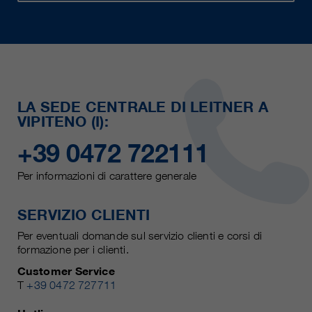
LA SEDE CENTRALE DI LEITNER A
VIPITENO (I):
+39 0472 722111
Per informazioni di carattere generale
SERVIZIO CLIENTI
Per eventuali domande sul servizio clienti e corsi di
formazione per i clienti.
Customer Service
T
+39 0472 727711