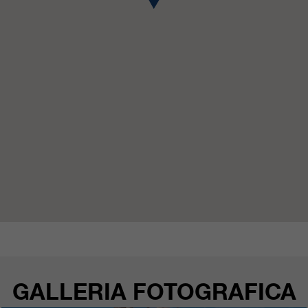
GALLERIA FOTOGRAFICA