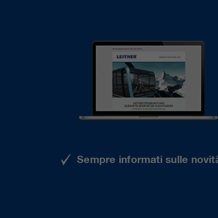
Sempre informati sulle novità