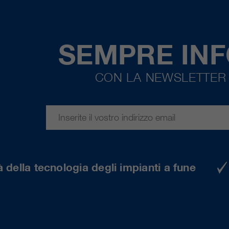
SEMPRE IN
CON LA NEWSLETTER 
 della tecnologia degli impianti a fune