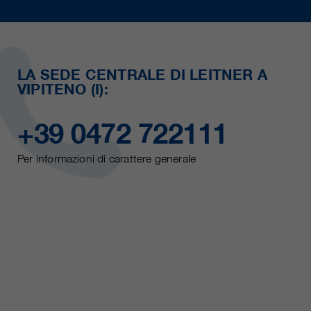
LA SEDE CENTRALE DI LEITNER A
VIPITENO (I):
+39 0472 722111
Per informazioni di carattere generale