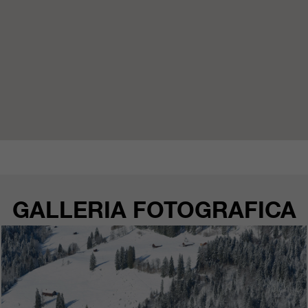
GALLERIA FOTOGRAFICA