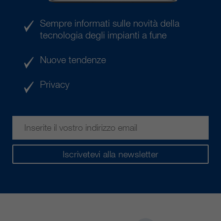
Sempre informati sulle novità della
tecnologia degli impianti a fune
Nuove tendenze
Privacy
Iscrivetevi alla newsletter