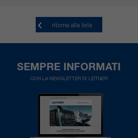
ritorna alla lista
SEMPRE INFORMATI
CON LA NEWSLETTER DI LEITNER