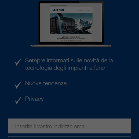
Sempre informati sulle novità della
tecnologia degli impianti a fune
Nuove tendenze
Privacy