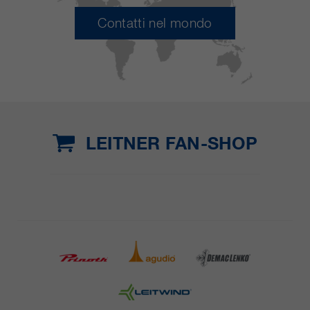
Contatti nel mondo
LEITNER FAN-SHOP