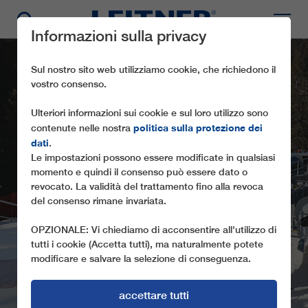
Informazioni sulla privacy
Sul nostro sito web utilizziamo cookie, che richiedono il
vostro consenso.
Ulteriori informazioni sui cookie e sul loro utilizzo sono
politica sulla protezione dei
contenute nelle nostra
dati
.
Le impostazioni possono essere modificate in qualsiasi
momento e quindi il consenso può essere dato o
revocato. La validità del trattamento fino alla revoca
CD6 ROBY
del consenso rimane invariata.
OPZIONALE: Vi chiediamo di acconsentire all'utilizzo di
tutti i cookie (Accetta tutti), ma naturalmente potete
modificare e salvare la selezione di conseguenza.
accettare tutti