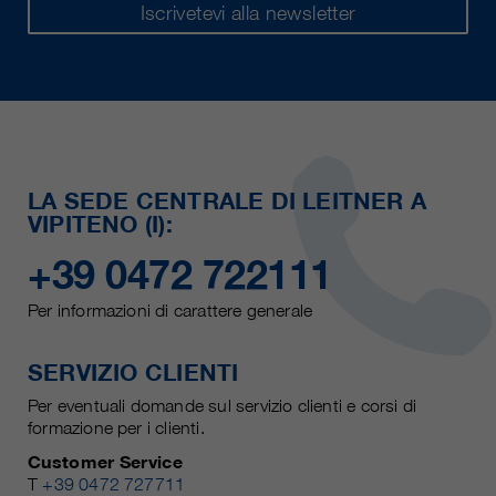
Iscrivetevi alla newsletter
LA SEDE CENTRALE DI LEITNER A
VIPITENO (I):
+39 0472 722111
Per informazioni di carattere generale
SERVIZIO CLIENTI
Per eventuali domande sul servizio clienti e corsi di
formazione per i clienti.
Customer Service
T
+39 0472 727711