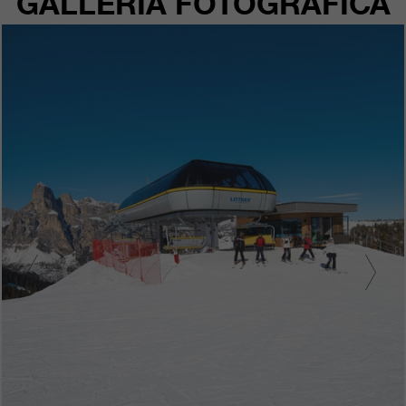
GALLERIA FOTOGRAFICA