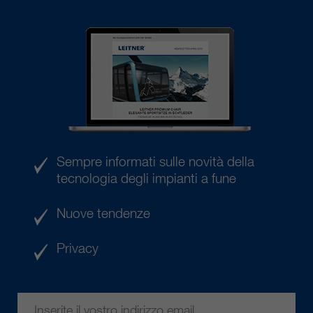
Sempre informati sulle novità della
tecnologia degli impianti a fune
Nuove tendenze
Privacy