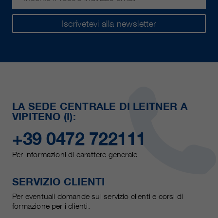
Iscrivetevi alla newsletter
LA SEDE CENTRALE DI LEITNER A
VIPITENO (I):
+39 0472 722111
Per informazioni di carattere generale
SERVIZIO CLIENTI
Per eventuali domande sul servizio clienti e corsi di
formazione per i clienti.