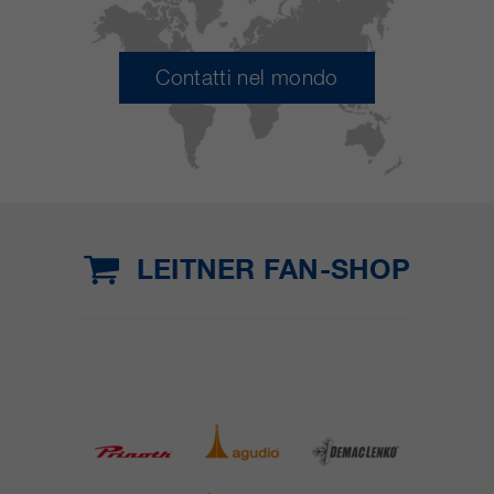
Contatti nel mondo
LEITNER FAN-SHOP