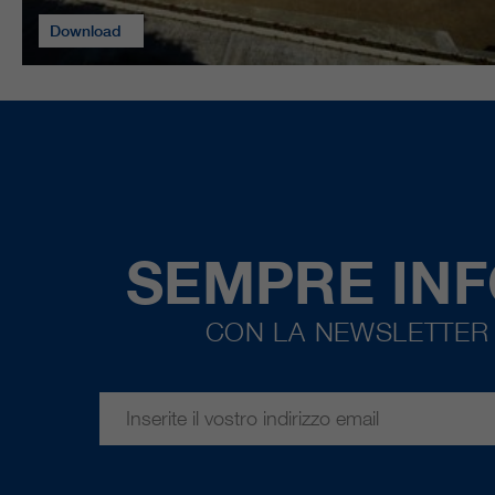
Download
SEMPRE IN
CON LA NEWSLETTER 