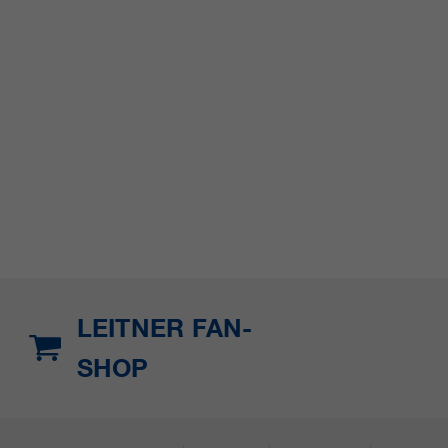
LEITNER FAN-
SHOP