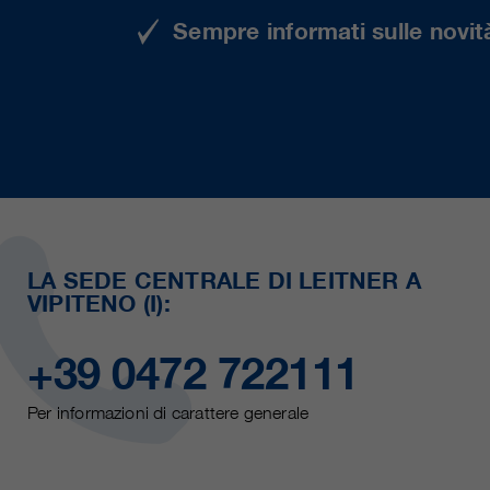
Sempre informati sulle novità
LA SEDE CENTRALE DI LEITNER A
VIPITENO (I):
+39 0472 722111
Per informazioni di carattere generale