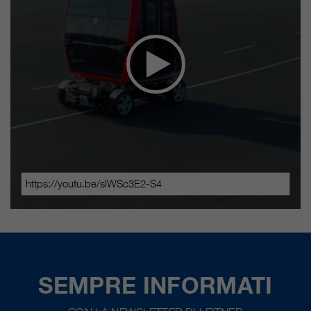
SEMPRE INFORMATI