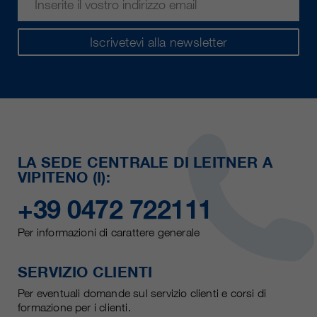
Iscrivetevi alla newsletter
LA SEDE CENTRALE DI LEITNER A
VIPITENO (I):
+39 0472 722111
Per informazioni di carattere generale
SERVIZIO CLIENTI
Per eventuali domande sul servizio clienti e corsi di
formazione per i clienti.