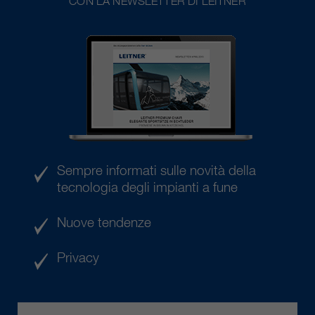
CON LA NEWSLETTER DI LEITNER
Sempre informati sulle novità della
tecnologia degli impianti a fune
Nuove tendenze
Privacy