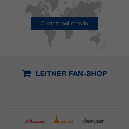
Contatti nel mondo
LEITNER FAN-SHOP