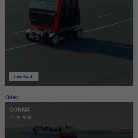
Download
Video
CONNX
20.06.2024