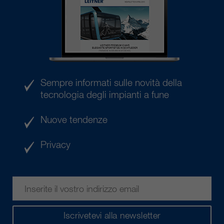
Sempre informati sulle novità della
tecnologia degli impianti a fune
Nuove tendenze
Privacy
Iscrivetevi alla newsletter