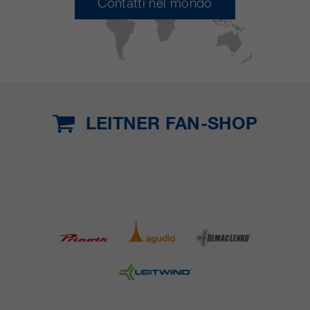
Contatti nel mondo
LEITNER FAN-SHOP