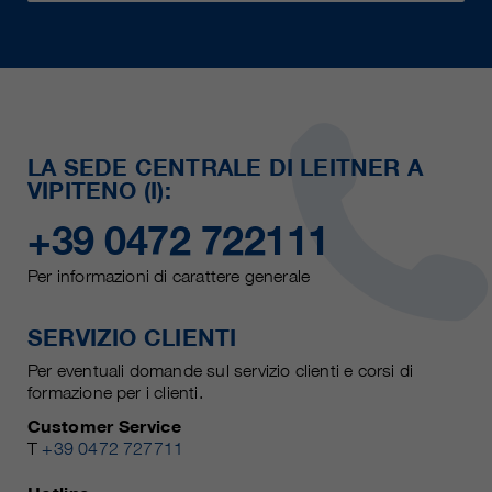
LA SEDE CENTRALE DI LEITNER A
VIPITENO (I):
+39 0472 722111
Per informazioni di carattere generale
SERVIZIO CLIENTI
Per eventuali domande sul servizio clienti e corsi di
formazione per i clienti.
Customer Service
T
+39 0472 727711