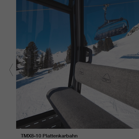
TMX8-10 Plattenkarbahn