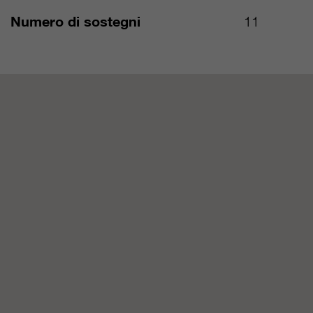
Numero di sostegni
11