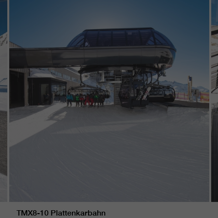
TMX8-10 Plattenkarbahn