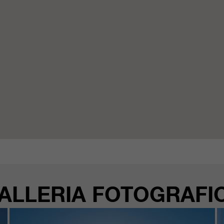
ALLERIA FOTOGRAFI