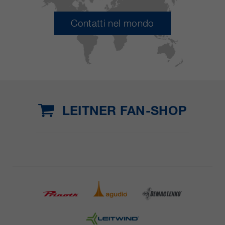
Contatti nel mondo
LEITNER FAN-SHOP