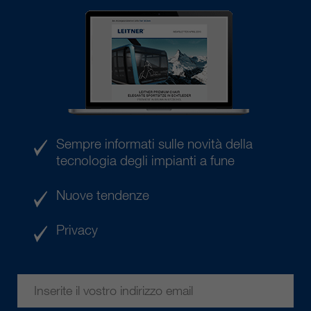
Sempre informati sulle novità della
tecnologia degli impianti a fune
Nuove tendenze
Privacy