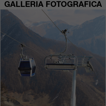
GALLERIA FOTOGRAFICA