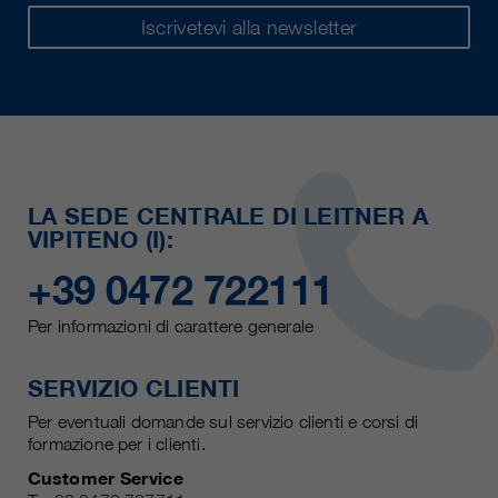
Iscrivetevi alla newsletter
LA SEDE CENTRALE DI LEITNER A
VIPITENO (I):
+39 0472 722111
Per informazioni di carattere generale
SERVIZIO CLIENTI
Per eventuali domande sul servizio clienti e corsi di
formazione per i clienti.
Customer Service