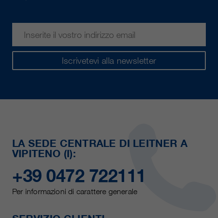
Iscrivetevi alla newsletter
LA SEDE CENTRALE DI LEITNER A
VIPITENO (I):
+39 0472 722111
Per informazioni di carattere generale