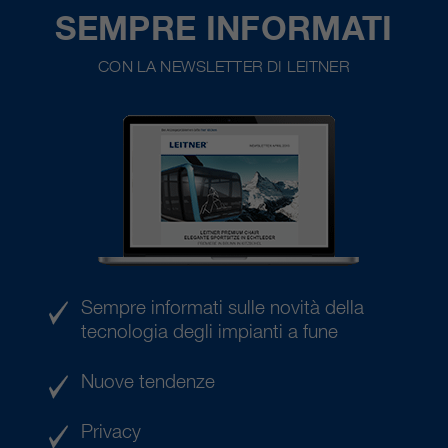
SEMPRE INFORMATI
CON LA NEWSLETTER DI LEITNER
Sempre informati sulle novità della
tecnologia degli impianti a fune
Nuove tendenze
Privacy