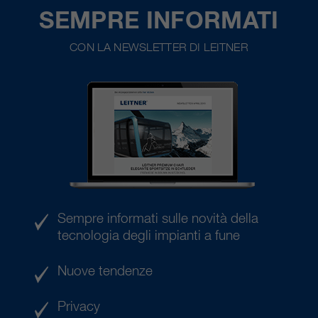
SEMPRE INFORMATI
CON LA NEWSLETTER DI LEITNER
Sempre informati sulle novità della
tecnologia degli impianti a fune
Nuove tendenze
Privacy