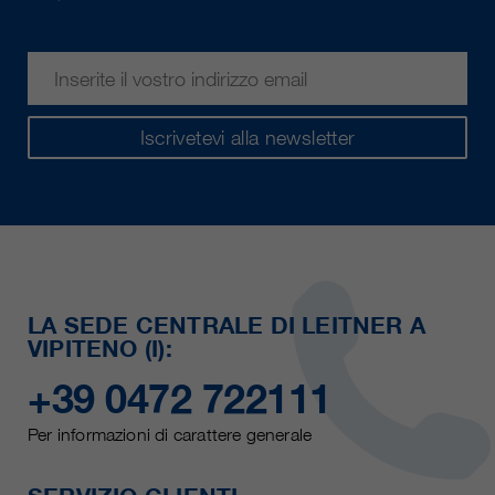
Iscrivetevi alla newsletter
LA SEDE CENTRALE DI LEITNER A
VIPITENO (I):
+39 0472 722111
Per informazioni di carattere generale