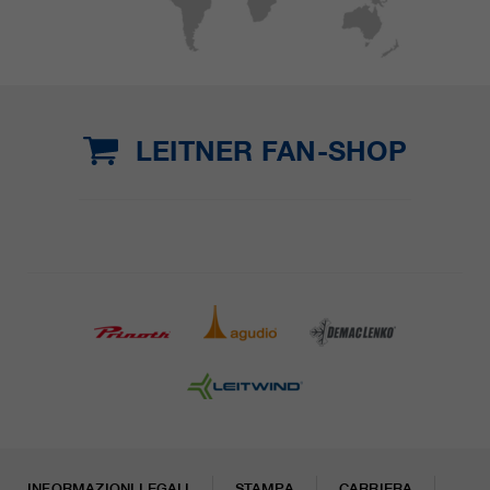
LEITNER FAN-SHOP
INFORMAZIONI LEGALI
STAMPA
CARRIERA