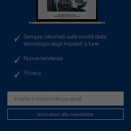
Sempre informati sulle novità della
tecnologia degli impianti a fune
Nuove tendenze
Privacy
Iscrivetevi alla newsletter