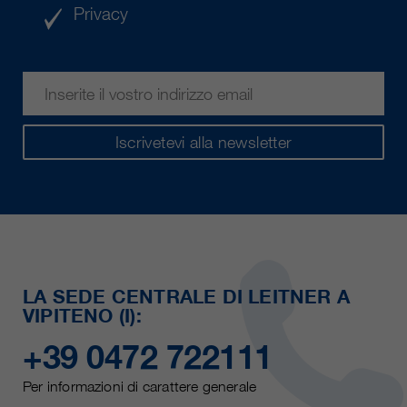
Privacy
Iscrivetevi alla newsletter
LA SEDE CENTRALE DI LEITNER A
VIPITENO (I):
+39 0472 722111
Per informazioni di carattere generale