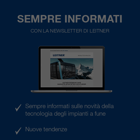
SEMPRE INFORMATI
CON LA NEWSLETTER DI LEITNER
Sempre informati sulle novità della
tecnologia degli impianti a fune
Nuove tendenze