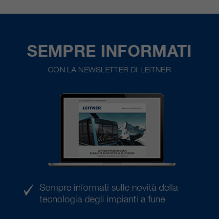
SEMPRE INFORMATI
CON LA NEWSLETTER DI LEITNER
Sempre informati sulle novità della
tecnologia degli impianti a fune