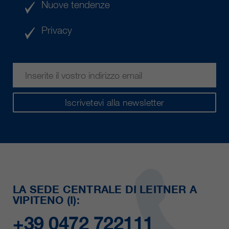
Nuove tendenze
Privacy
Iscrivetevi alla newsletter
LA SEDE CENTRALE DI LEITNER A
VIPITENO (I):
+39 0472 722111