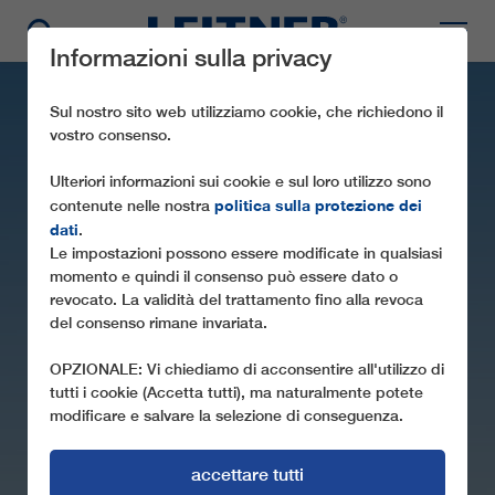
Informazioni sulla privacy
Sul nostro sito web utilizziamo cookie, che richiedono il
vostro consenso.
Ulteriori informazioni sui cookie e sul loro utilizzo sono
politica sulla protezione dei
contenute nelle nostra
dati
.
Le impostazioni possono essere modificate in qualsiasi
momento e quindi il consenso può essere dato o
revocato. La validità del trattamento fino alla revoca
SL1 METSOVO 2
del consenso rimane invariata.
OPZIONALE: Vi chiediamo di acconsentire all'utilizzo di
tutti i cookie (Accetta tutti), ma naturalmente potete
modificare e salvare la selezione di conseguenza.
accettare tutti