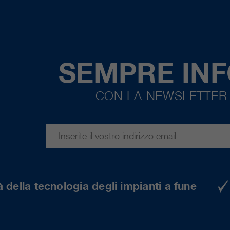
SEMPRE IN
CON LA NEWSLETTER 
 della tecnologia degli impianti a fune