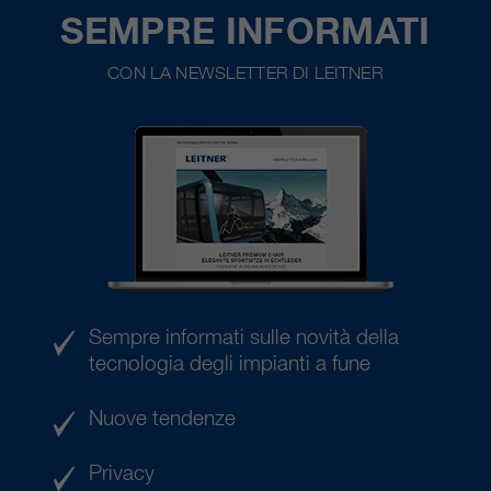
SEMPRE INFORMATI
CON LA NEWSLETTER DI LEITNER
Sempre informati sulle novità della
tecnologia degli impianti a fune
Nuove tendenze
Privacy