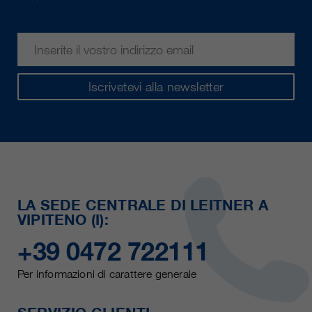
Iscrivetevi alla newsletter
LA SEDE CENTRALE DI LEITNER A
VIPITENO (I):
+39 0472 722111
Per informazioni di carattere generale