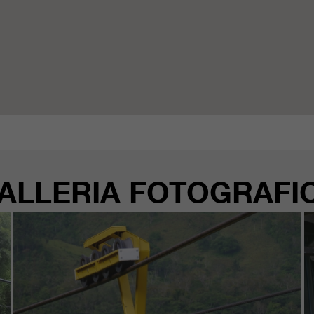
ALLERIA FOTOGRAFI