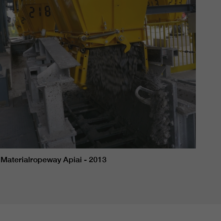
Materialropeway Apiai - 2013