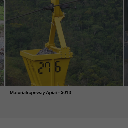
Materialropeway Apiai - 2013