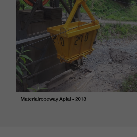
Materialropeway Apiai - 2013