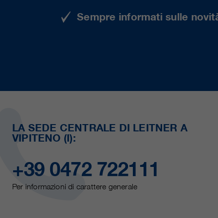
Sempre informati sulle novità
LA SEDE CENTRALE DI LEITNER A
VIPITENO (I):
+39 0472 722111
Per informazioni di carattere generale