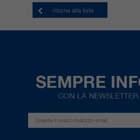
ritorna alla lista
SEMPRE IN
CON LA NEWSLETTER 