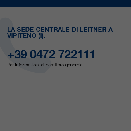
LA SEDE CENTRALE DI LEITNER A
VIPITENO (I):
+39 0472 722111
Per informazioni di carattere generale