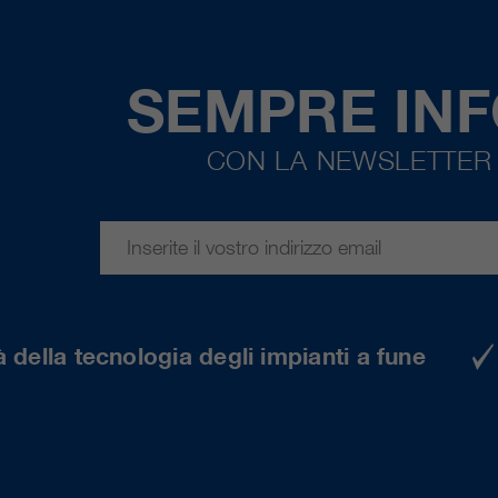
SEMPRE IN
CON LA NEWSLETTER 
 della tecnologia degli impianti a fune