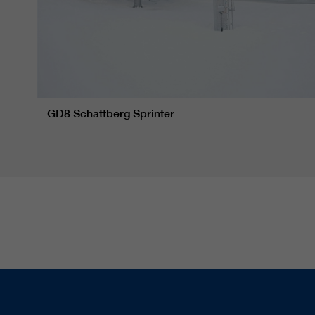
GD8 Schattberg Sprinter