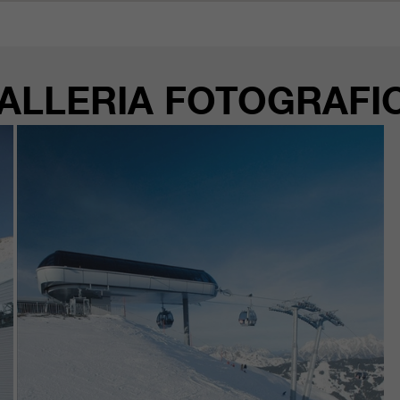
ALLERIA FOTOGRAFI