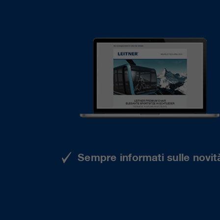
Sempre informati sulle novità