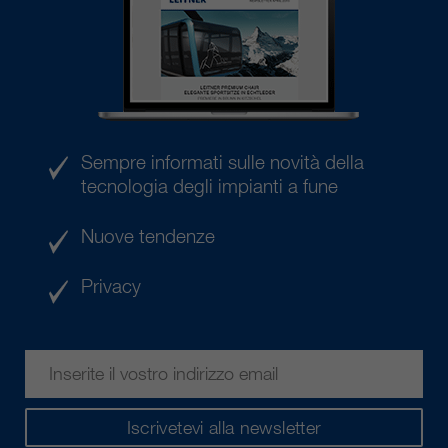
Sempre informati sulle novità della
tecnologia degli impianti a fune
Nuove tendenze
Privacy
Iscrivetevi alla newsletter