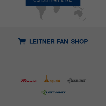
Contatti nel mondo
LEITNER FAN-SHOP